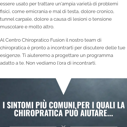
essere usato per trattare un'ampia varietà di problemi
fisici, come emicrania e mal di testa, dolore cronico,
tunnel carpale, dolore a causa di lesioni o tensione
muscolare e molto altro.
Al Centro Chiropratico Fusion il nostro team di
chiropratica è pronto a incontrarti per discutere delle tue
esigenze. Ti aiuteremo a progettare un programma
adatto a te. Non vediamo l'ora di incontrarti.
I SINTOMI PIÙ COMUNI PER I QUALI LA
CHIROPRATICA PUÒ AIUTARE...