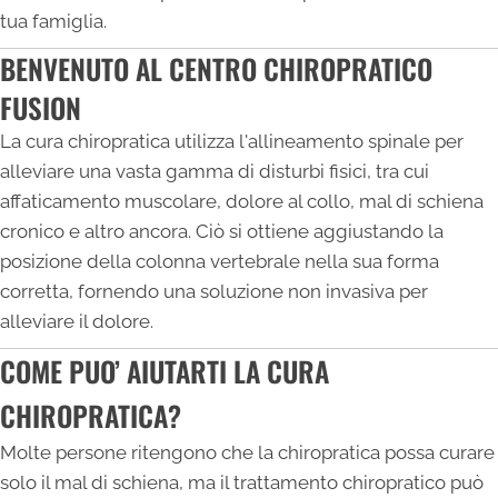
tua famiglia.
BENVENUTO AL CENTRO CHIROPRATICO
FUSION
La cura chiropratica utilizza l'allineamento spinale per
alleviare una vasta gamma di disturbi fisici, tra cui
affaticamento muscolare, dolore al collo, mal di schiena
cronico e altro ancora. Ciò si ottiene aggiustando la
posizione della colonna vertebrale nella sua forma
corretta, fornendo una soluzione non invasiva per
alleviare il dolore.
COME PUO’ AIUTARTI LA CURA
CHIROPRATICA?
Molte persone ritengono che la chiropratica possa curare
solo il mal di schiena, ma il trattamento chiropratico può