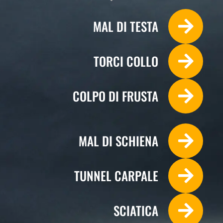
MAL DI TESTA
TORCI COLLO
COLPO DI FRUSTA
MAL DI SCHIENA
TUNNEL CARPALE
Lunedi
SCIATICA
10:00 - 13:00