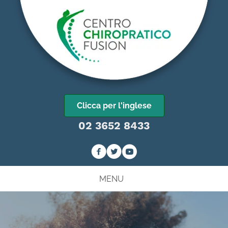
Clicca per l'inglese
02 3652 8433
MENU