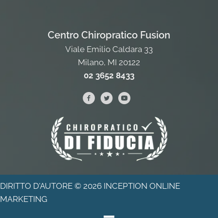
Centro Chiropratico Fusion
Viale Emilio Caldara 33
Milano, MI 20122
02 3652 8433
DIRITTO D'AUTORE © 2026
INCEPTION ONLINE
MARKETING