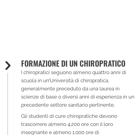
FORMAZIONE DI UN CHIROPRATICO
I chiropratici seguono almeno quattro anni di
scuola in un’Università di chiropratica,
generalmente preceduto da una laurea in
scienze di base o diversi anni di esperienza in un
precedente settore sanitario pertinente.
Gli studenti di cure chiropratiche devono
trascorrere almeno 4.200 ore con il loro
insegnante e almeno 1.000 ore di