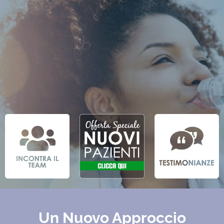
Un Nuovo Approccio