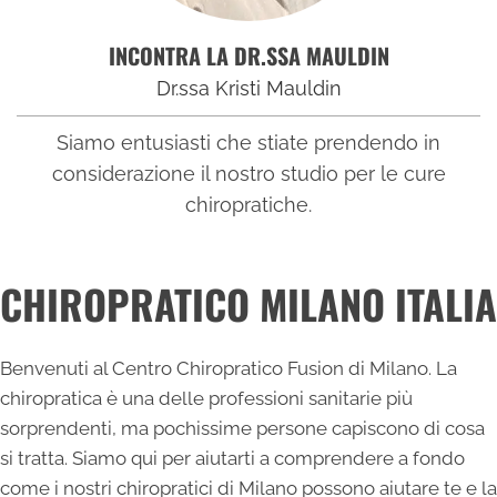
INCONTRA LA DR.SSA MAULDIN
Dr.ssa Kristi Mauldin
Siamo entusiasti che stiate prendendo in
considerazione il nostro studio per le cure
chiropratiche.
CHIROPRATICO MILANO ITALIA
Benvenuti al Centro Chiropratico Fusion di Milano. La
chiropratica è una delle professioni sanitarie più
sorprendenti, ma pochissime persone capiscono di cosa
si tratta. Siamo qui per aiutarti a comprendere a fondo
come i nostri
chiropratici di Milano
possono aiutare te e la