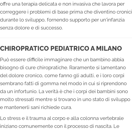
offre una terapia delicata e non invasiva che lavora per
correggere i problemi di base prima che diventino cronici
durante lo sviluppo, fornendo supporto per un'infanzia
senza dolore e di successo.
CHIROPRATICO PEDIATRICO A MILANO
Può essere difficile immaginare che un bambino abbia
bisogno di cure chiropratiche. Raramente si lamentano
del dolore cronico, come fanno gli adulti, e i loro corpi
sembrano fatti di gomma nel modo in cui si riprendono
da un infortunio. La verità è che i corpi dei bambini sono
molto stressati mentre si trovano in uno stato di sviluppo
e mantenerli sani richiede cura.
Lo stress e il trauma al corpo e alla colonna vertebrale
iniziano comunemente con il processo di nascita. Le