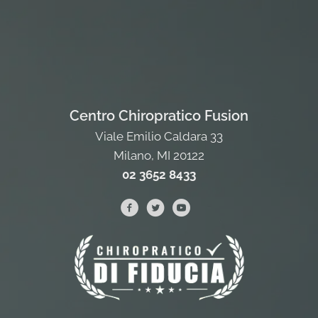
Centro Chiropratico Fusion
Viale Emilio Caldara 33
Milano, MI 20122
02 3652 8433