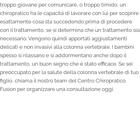
troppo giovane per comunicare, o troppo timido, un
chiropratico ha le capacità di lavorare con lui per scoprire
esattamente cosa sta succedendo prima di procedere
con il trattamento, se si determina che un trattamento sia
necessario. Vengono quindi apportati aggiustamenti
delicati e non invasivi alla colonna vertebrale. I bambini
spesso si rilassano e si addormentano anche dopo il
trattamento, un buon segno che è stato efficace. Se sei
preoccupato per la salute della colonna vertebrale di tuo
figlio, chiama il nostro team del Centro Chiropratico
Fusion per organizzare una consultazione oggi.