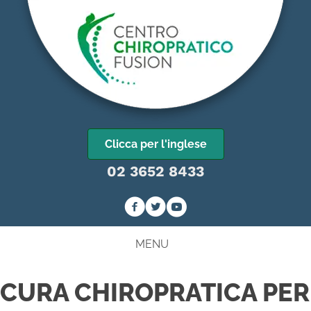
Clicca per l'inglese
02 3652 8433
MENU
CURA CHIROPRATICA PER