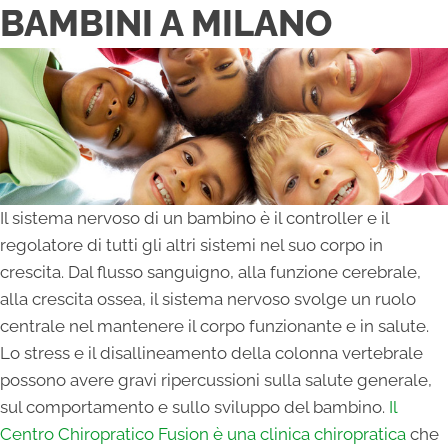
BAMBINI A MILANO
Il sistema nervoso di un bambino è il controller e il
regolatore di tutti gli altri sistemi nel suo corpo in
crescita. Dal flusso sanguigno, alla funzione cerebrale,
alla crescita ossea, il sistema nervoso svolge un ruolo
centrale nel mantenere il corpo funzionante e in salute.
Lo stress e il disallineamento della colonna vertebrale
possono avere gravi ripercussioni sulla salute generale,
sul comportamento e sullo sviluppo del bambino.
Il
Centro Chiropratico Fusion è una clinica chiropratica
che