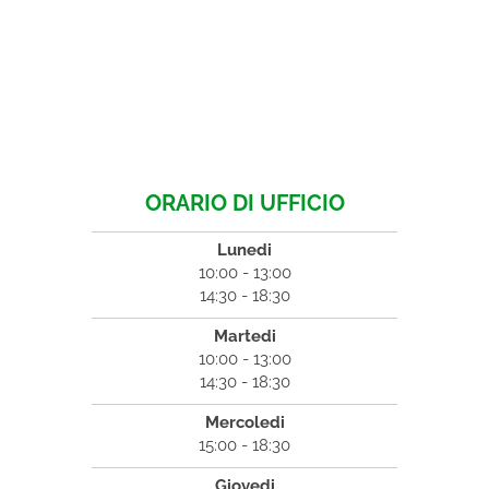
ORARIO DI UFFICIO
Lunedi
10:00 - 13:00
14:30 - 18:30
Martedi
10:00 - 13:00
14:30 - 18:30
Mercoledi
15:00 - 18:30
Giovedi