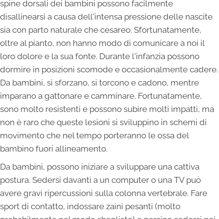
spine dorsali dei bambini possono facilmente
disallinearsi a causa dell'intensa pressione delle nascite
sia con parto naturale che cesareo. Sfortunatamente,
oltre al pianto, non hanno modo di comunicare a noi il
loro dolore e la sua fonte. Durante l'infanzia possono
dormire in posizioni scomode e occasionalmente cadere.
Da bambini, si sforzano, si torcono e cadono, mentre
imparano a gattonare e camminare. Fortunatamente,
sono molto resistenti e possono subire molti impatti, ma
non è raro che queste lesioni si sviluppino in schemi di
movimento che nel tempo porteranno le ossa del
bambino fuori allineamento.
Da bambini, possono iniziare a sviluppare una cattiva
postura. Sedersi davanti a un computer o una TV può
avere gravi ripercussioni sulla colonna vertebrale. Fare
sport di contatto, indossare zaini pesanti (molto