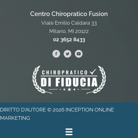
Centro Chiropratico Fusion
Viale Emilio Caldara 33
Milano, MI 20122
02 3652 8433
DIRITTO D'AUTORE © 2026
INCEPTION ONLINE
MARKETING