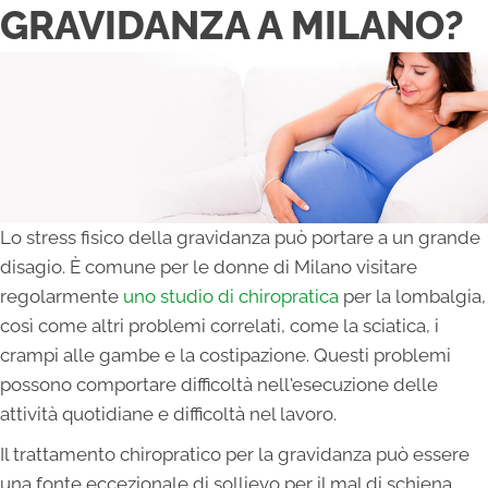
GRAVIDANZA A MILANO?
Lo stress fisico della gravidanza può portare a un grande
disagio. È comune per le donne di Milano visitare
regolarmente
uno studio di chiropratica
per la lombalgia,
così come altri problemi correlati, come la sciatica, i
crampi alle gambe e la costipazione. Questi problemi
possono comportare difficoltà nell'esecuzione delle
attività quotidiane e difficoltà nel lavoro.
Il trattamento chiropratico per la gravidanza può essere
una fonte eccezionale di sollievo per il mal di schiena.