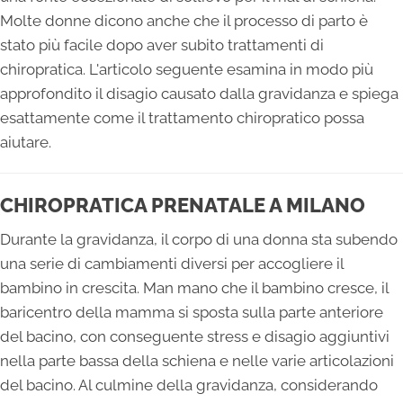
Molte donne dicono anche che il processo di parto è
stato più facile dopo aver subito trattamenti di
chiropratica. L'articolo seguente esamina in modo più
approfondito il disagio causato dalla gravidanza e spiega
esattamente come il trattamento chiropratico possa
aiutare.
CHIROPRATICA PRENATALE A MILANO
Durante la gravidanza, il corpo di una donna sta subendo
una serie di cambiamenti diversi per accogliere il
bambino in crescita. Man mano che il bambino cresce, il
baricentro della mamma si sposta sulla parte anteriore
del bacino, con conseguente stress e disagio aggiuntivi
nella parte bassa della schiena e nelle varie articolazioni
del bacino. Al culmine della gravidanza, considerando