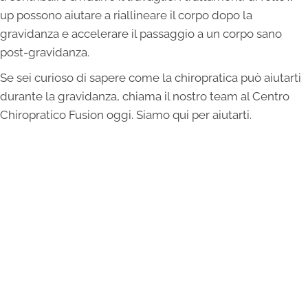
up possono aiutare a riallineare il corpo dopo la
gravidanza e accelerare il passaggio a un corpo sano
post-gravidanza.
Se sei curioso di sapere come la chiropratica può aiutarti
durante la gravidanza, chiama il nostro team al Centro
Chiropratico Fusion oggi. Siamo qui per aiutarti.