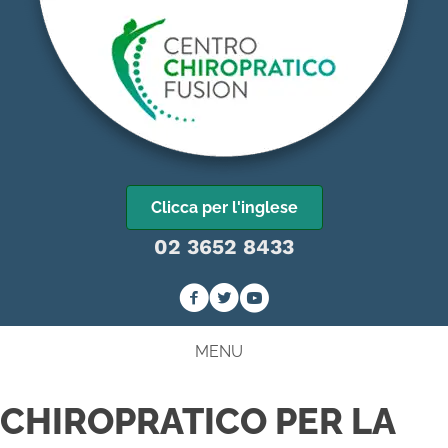
Clicca per l'inglese
02 3652 8433
MENU
CHIROPRATICO PER LA