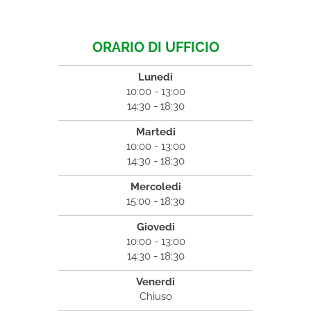
ORARIO DI UFFICIO
Lunedi
10:00 - 13:00
14:30 - 18:30
Martedi
10:00 - 13:00
14:30 - 18:30
Mercoledi
15:00 - 18:30
Giovedi
10:00 - 13:00
14:30 - 18:30
Venerdi
Chiuso