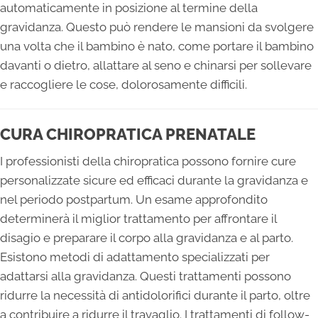
automaticamente in posizione al termine della
gravidanza. Questo può rendere le mansioni da svolgere
una volta che il bambino è nato, come portare il bambino
davanti o dietro, allattare al seno e chinarsi per sollevare
e raccogliere le cose, dolorosamente difficili.
CURA CHIROPRATICA PRENATALE
I professionisti della chiropratica possono fornire cure
personalizzate sicure ed efficaci durante la gravidanza e
nel periodo postpartum. Un esame approfondito
determinerà il miglior trattamento per affrontare il
disagio e preparare il corpo alla gravidanza e al parto.
Esistono metodi di adattamento specializzati per
adattarsi alla gravidanza. Questi trattamenti possono
ridurre la necessità di antidolorifici durante il parto, oltre
a contribuire a ridurre il travaglio. I trattamenti di follow-