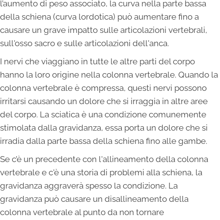
l’aumento di peso associato, la curva nella parte bassa
della schiena (curva lordotica) può aumentare fino a
causare un grave impatto sulle articolazioni vertebrali,
sull'osso sacro e sulle articolazioni dell'anca.
I nervi che viaggiano in tutte le altre parti del corpo
hanno la loro origine nella colonna vertebrale. Quando la
colonna vertebrale è compressa, questi nervi possono
irritarsi causando un dolore che si irraggia in altre aree
del corpo. La sciatica è una condizione comunemente
stimolata dalla gravidanza, essa porta un dolore che si
irradia dalla parte bassa della schiena fino alle gambe.
Se c’è un precedente con l'allineamento della colonna
vertebrale e c'è una storia di problemi alla schiena, la
gravidanza aggraverà spesso la condizione. La
gravidanza può causare un disallineamento della
colonna vertebrale al punto da non tornare