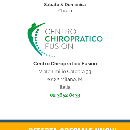
Sabato & Domenica
Chiuso
Centro Chiropratico Fusion
Viale Emilio Caldara 33
20122 Milano, MI
Italia
02 3652 8433