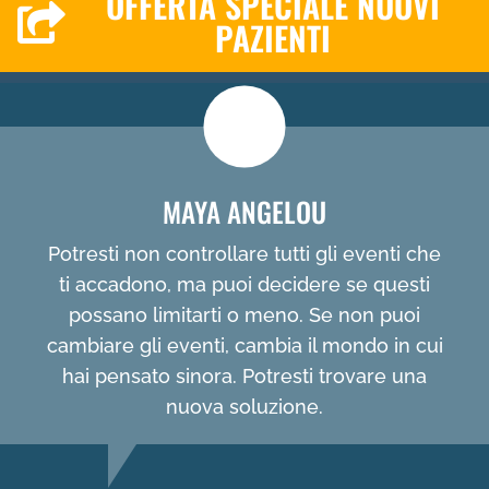
OFFERTA SPECIALE NUOVI
PAZIENTI
MAYA ANGELOU
Potresti non controllare tutti gli eventi che
ti accadono, ma puoi decidere se questi
possano limitarti o meno. Se non puoi
cambiare gli eventi, cambia il mondo in cui
hai pensato sinora. Potresti trovare una
nuova soluzione.