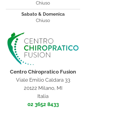
Chiuso
Sabato & Domenica
Chiuso
Centro Chiropratico Fusion
Viale Emilio Caldara 33
20122 Milano, MI
Italia
02 3652 8433