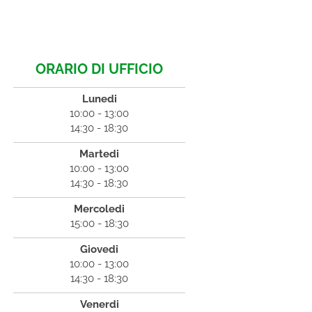
ORARIO DI UFFICIO
Lunedi
10:00 - 13:00
14:30 - 18:30
Martedi
10:00 - 13:00
14:30 - 18:30
Mercoledi
15:00 - 18:30
Giovedi
10:00 - 13:00
14:30 - 18:30
Venerdi