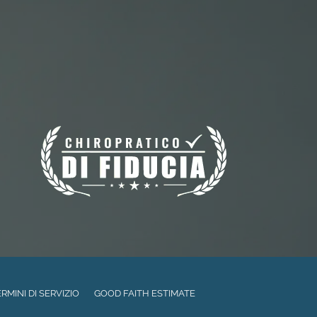
RMINI DI SERVIZIO
GOOD FAITH ESTIMATE