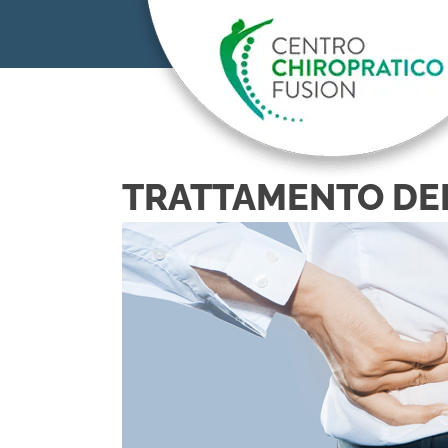
TRATTAMENTO DEL