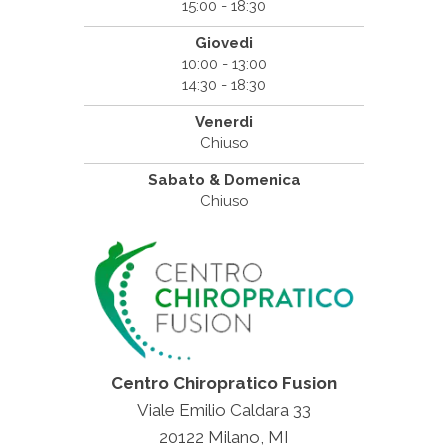
15:00 - 18:30
Giovedi
10:00 - 13:00
14:30 - 18:30
Venerdi
Chiuso
Sabato & Domenica
Chiuso
Centro Chiropratico Fusion
Viale Emilio Caldara 33
20122 Milano, MI