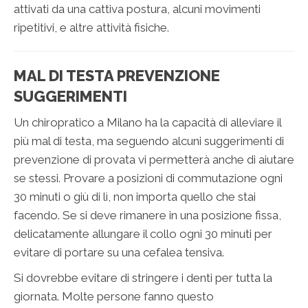
attivati ​​da una cattiva postura, alcuni movimenti
ripetitivi, e altre attività fisiche.
MAL DI TESTA PREVENZIONE
SUGGERIMENTI
Un chiropratico a Milano ha la capacità di alleviare il
più mal di testa, ma seguendo alcuni suggerimenti di
prevenzione di provata vi permetterà anche di aiutare
se stessi. Provare a posizioni di commutazione ogni
30 minuti o giù di lì, non importa quello che stai
facendo. Se si deve rimanere in una posizione fissa,
delicatamente allungare il collo ogni 30 minuti per
evitare di portare su una cefalea tensiva.
Si dovrebbe evitare di stringere i denti per tutta la
giornata. Molte persone fanno questo