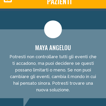
PAZIENTI
MAYA ANGELOU
Potresti non controllare tutti gli eventi che
ti accadono, ma puoi decidere se questi
possano limitarti o meno. Se non puoi
cambiare gli eventi, cambia il mondo in cui
hai pensato sinora. Potresti trovare una
nuova soluzione.