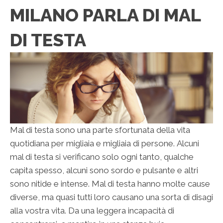
MILANO PARLA DI MAL
DI TESTA
Mal di testa sono una parte sfortunata della vita
quotidiana per migliaia e migliaia di persone. Alcuni
mal di testa si verificano solo ogni tanto, qualche
capita spesso, alcuni sono sordo e pulsante e altri
sono nitide e intense. Mal di testa hanno molte cause
diverse, ma quasi tutti loro causano una sorta di disagi
alla vostra vita. Da una leggera incapacità di