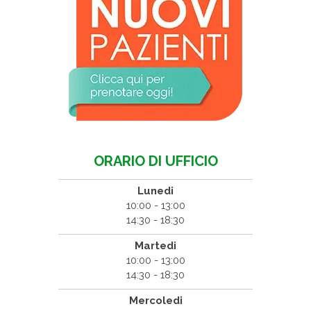
ORARIO DI UFFICIO
Lunedi
10:00 - 13:00
14:30 - 18:30
Martedi
10:00 - 13:00
14:30 - 18:30
Mercoledi