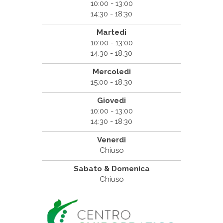
10:00 - 13:00
14:30 - 18:30
Martedi
10:00 - 13:00
14:30 - 18:30
Mercoledi
15:00 - 18:30
Giovedi
10:00 - 13:00
14:30 - 18:30
Venerdi
Chiuso
Sabato & Domenica
Chiuso