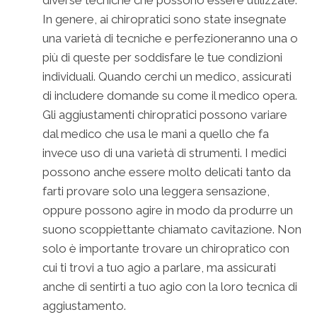
In genere, ai chiropratici sono state insegnate
una varietà di tecniche e perfezioneranno una o
più di queste per soddisfare le tue condizioni
individuali. Quando cerchi un medico, assicurati
di includere domande su come il medico opera.
Gli aggiustamenti chiropratici possono variare
dal medico che usa le mani a quello che fa
invece uso di una varietà di strumenti. I medici
possono anche essere molto delicati tanto da
farti provare solo una leggera sensazione,
oppure possono agire in modo da produrre un
suono scoppiettante chiamato cavitazione. Non
solo è importante trovare un chiropratico con
cui ti trovi a tuo agio a parlare, ma assicurati
anche di sentirti a tuo agio con la loro tecnica di
aggiustamento.