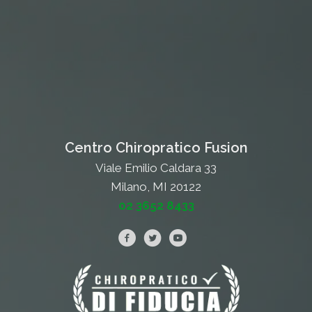
Centro Chiropratico Fusion
Viale Emilio Caldara 33
Milano, MI 20122
02 3652 8433