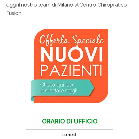
oggi il nostro team di Milano al Centro Chiropratico
Fusion.
ORARIO DI UFFICIO
Lunedi