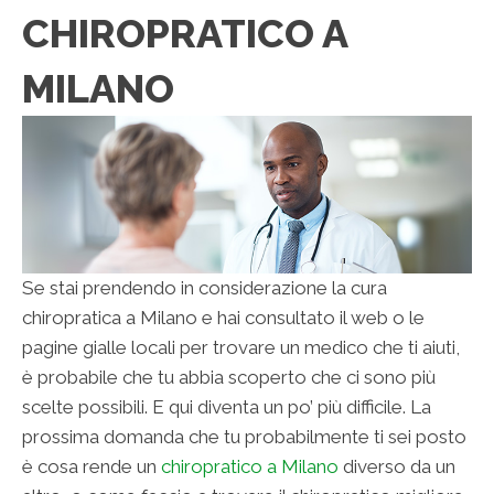
CHIROPRATICO A
MILANO
Se stai prendendo in considerazione la cura
chiropratica a Milano e hai consultato il web o le
pagine gialle locali per trovare un medico che ti aiuti,
è probabile che tu abbia scoperto che ci sono più
scelte possibili. E qui diventa un po’ più difficile. La
prossima domanda che tu probabilmente ti sei posto
è cosa rende un
chiropratico a Milano
diverso da un